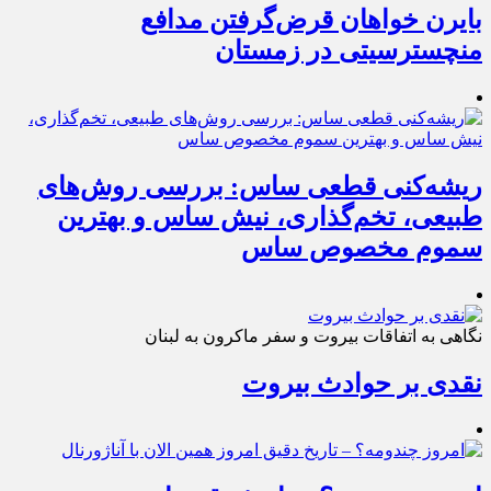
بایرن خواهان قرض‌گرفتن مدافع
منچسترسیتی در زمستان
ریشه‌کنی قطعی ساس: بررسی روش‌های
طبیعی، تخم‌گذاری، نیش ساس و بهترین
سموم مخصوص ساس
نگاهی به اتفاقات بیروت و سفر ماکرون به لبنان
نقدی بر حوادث بیروت