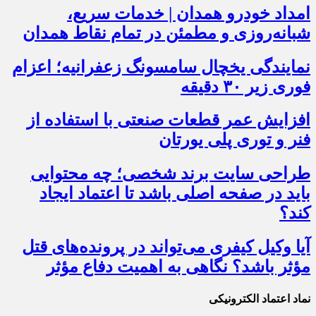
امداد خودرو همدان | خدمات سریع،
شبانه‌روزی و مطمئن در تمام نقاط همدان
نمایندگی یخچال سامسونگ زعفرانیه؛ اعزام
فوری زیر ۳۰ دقیقه
افزایش عمر قطعات صنعتی با استفاده از
فنر و توری پلی یورتان
طراحی سایت برند شخصی؛ چه محتوایی
باید در صفحه اصلی باشد تا اعتماد ایجاد
کند؟
آیا وکیل کیفری می‌تواند در پرونده‌های قتل
مؤثر باشد؟ نگاهی به اهمیت دفاع مؤثر
نماد اعتماد الکترونیکی