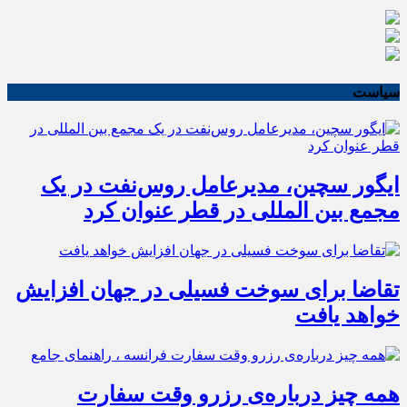
سیاست
ایگور سچین، مدیرعامل روس‌نفت در یک
مجمع بین المللی در قطر عنوان کرد
تقاضا برای سوخت فسیلی در جهان افزایش
خواهد یافت
همه چیز درباره‌ی رزرو وقت سفارت