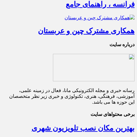
فرانسه ، راهنمای جامع
همکاری مشترک چین و عربستان
درباره سایت
رسانه خبری و مجله الکترونیکی مانا، فعال در زمینه علمی،
آموزشی، فرهنگی، هنری، تکنولوژی و خبری زیر نظر متخصصان
این حوزه ها می باشد.
برخی محتواهای سایت
بهترین مکان نصب تلویزیون شهری