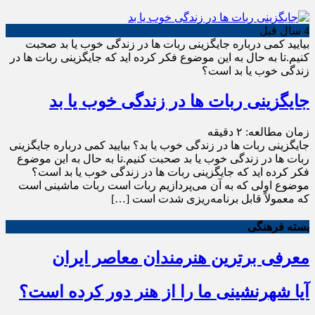
4 سال قبل
بیایید کمی درباره جایگزینی ربات ها در زندگی خوب یا بد صحبت
کنیم.تا به حال به این موضوع فکر کرده اید که جایگزینی ربات ها در
زندگی خوب یا بد است؟
جایگزینی ربات ها در زندگی خوب یا بد
زمان مطالعه:
۲
دقیقه
جایگزینی ربات ها در زندگی خوب یا بد؟ بیایید کمی درباره جایگزینی
ربات ها در زندگی خوب یا بد صحبت کنیم.تا به حال به این موضوع
فکر کرده اید که جایگزینی ربات ها در زندگی خوب یا بد است؟
موضوع اولی که به آن می‌پردازیم ربات است ربات ماشینی است
که معمولاً قابل برنامه‌ریزی شدت است […]
بسته فرهنگی
معرفی برترین هنرمندان معاصر ایران
آیا شهرنشینی ما را از هنر دور کرده است؟