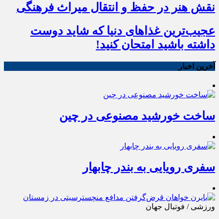
نقش هنر در حفظ و انتقال میراث فرهنگی
عجیب‌ترین غذاهای دنیا که شاید دوست
داشته باشید امتحان کنید!
آخرین اخبار
ساخت خورشید مصنوعی در چین
سفری رویایی به بندر چابهار
ورزشی / فوتبال جهان