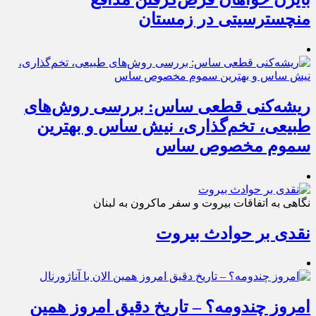
منچسترسیتی در زمستان
ریشه‌کنی قطعی ساس: بررسی روش‌های
طبیعی، تخم‌گذاری، نیش ساس و بهترین
سموم مخصوص ساس
نگاهی به اتفاقات بیروت و سفر ماکرون به لبنان
نقدی بر حوادث بیروت
امروز چندومه؟ – تاریخ دقیق امروز همین