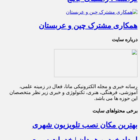
همکاری مشترک چین و عربستان
درباره سایت
رسانه خبری و مجله الکترونیکی مانا، فعال در زمینه علمی،
آموزشی، فرهنگی، هنری، تکنولوژی و خبری زیر نظر متخصصان
این حوزه ها می باشد.
برخی محتواهای سایت
بهترین مکان نصب تلویزیون شهری
امداد خودرو همدان | خدمات سریع،