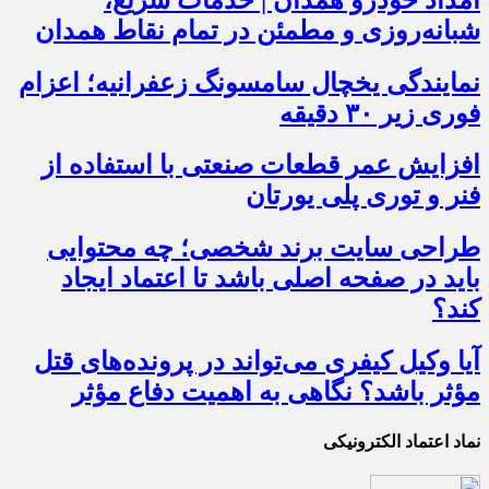
شبانه‌روزی و مطمئن در تمام نقاط همدان
نمایندگی یخچال سامسونگ زعفرانیه؛ اعزام
فوری زیر ۳۰ دقیقه
افزایش عمر قطعات صنعتی با استفاده از
فنر و توری پلی یورتان
طراحی سایت برند شخصی؛ چه محتوایی
باید در صفحه اصلی باشد تا اعتماد ایجاد
کند؟
آیا وکیل کیفری می‌تواند در پرونده‌های قتل
مؤثر باشد؟ نگاهی به اهمیت دفاع مؤثر
نماد اعتماد الکترونیکی