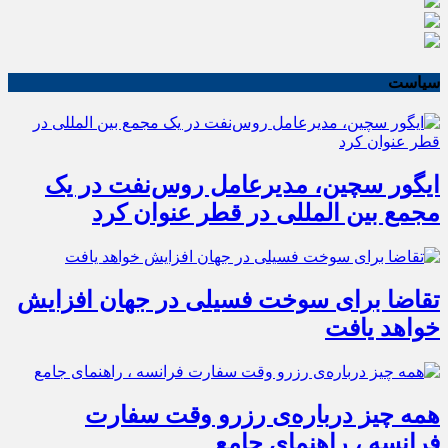
سیاست
ایگور سچین، مدیرعامل روس‌نفت در یک
مجمع بین المللی در قطر عنوان کرد
تقاضا برای سوخت فسیلی در جهان افزایش
خواهد یافت
همه چیز درباره‌ی رزرو وقت سفارت
فرانسه ، راهنمای جامع