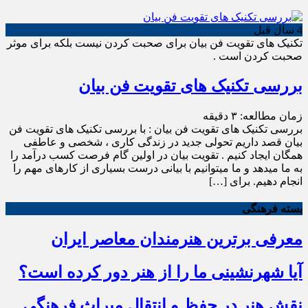
4 سال قبل
تکنیک های تقویت فن بیان برای صحبت کردن نیست بلکه برای موثر
صحبت کردن است .
بررسی تکنیک های تقویت فن بیان
زمان مطالعه:
۳
دقیقه
بررسی تکنیک های تقویت فن بیان : با بررسی تکنیک های تقویت فن
بیان قصد داریم تحولی جدید در زندگی کاری ، شخصی و عاطفی
همگان ایجاد کنیم . تقویت بیان در اولین گام فرصت کسب درآمد را
به ما میدهد و ما میتوانیم با بیانی درست بسیاری از کارهای مهم را
انجام دهیم. برای […]
بسته فرهنگی
معرفی برترین هنرمندان معاصر ایران
آیا شهرنشینی ما را از هنر دور کرده است؟
نقش هنر در حفظ و انتقال میراث فرهنگی