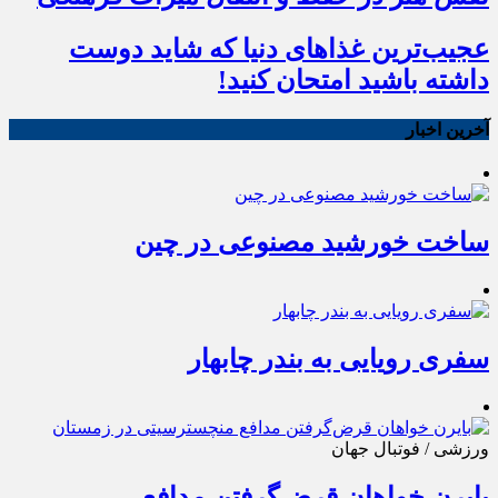
عجیب‌ترین غذاهای دنیا که شاید دوست
داشته باشید امتحان کنید!
آخرین اخبار
ساخت خورشید مصنوعی در چین
سفری رویایی به بندر چابهار
ورزشی / فوتبال جهان
بایرن خواهان قرض‌گرفتن مدافع