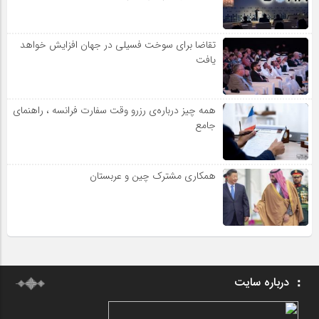
تقاضا برای سوخت فسیلی در جهان افزایش خواهد
یافت
همه چیز درباره‌ی رزرو وقت سفارت فرانسه ، راهنمای
جامع
همکاری مشترک چین و عربستان
درباره سایت