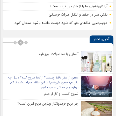
آیا شهرنشینی ما را از هنر دور کرده است؟
نقش هنر در حفظ و انتقال میراث فرهنگی
عجیب‌ترین غذاهای دنیا که شاید دوست داشته باشید امتحان کنید!
آخرین اخبار
آشنایی با محصولات اوریفلیم
منظور از صفر دقیقا چیست؟ از کجا شروع کنیم؟ دنبال چه
بگردیم؟ چطور بفروشیم؟ با این مقاله همراه باشید تا کمی
درباره این مسائل صحبت کنیم.
شروع کسب و کار از صفر
چرا برنج فریدونکنار بهترین برنج ایران است؟