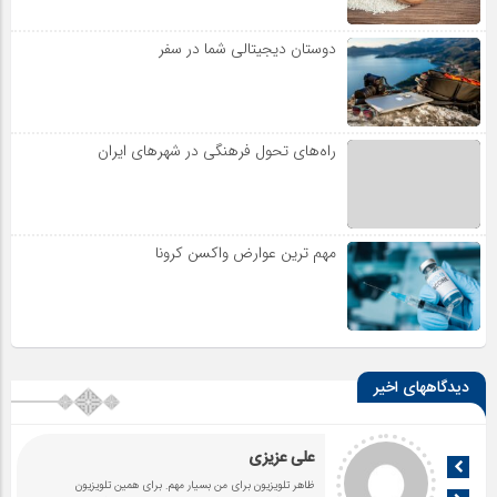
دوستان دیجیتالی شما در سفر
راه‌های تحول فرهنگی در شهرهای ایران
مهم ترین عوارض واکسن کرونا
دیدگاههای اخیر
علی عزیزی
ظاهر تلویزیون برای من بسیار مهم. برای همین تلویزیون