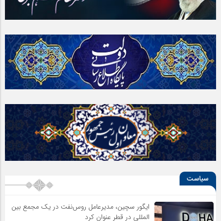
سیاست
ایگور سچین، مدیرعامل روس‌نفت در یک مجمع بین
المللی در قطر عنوان کرد