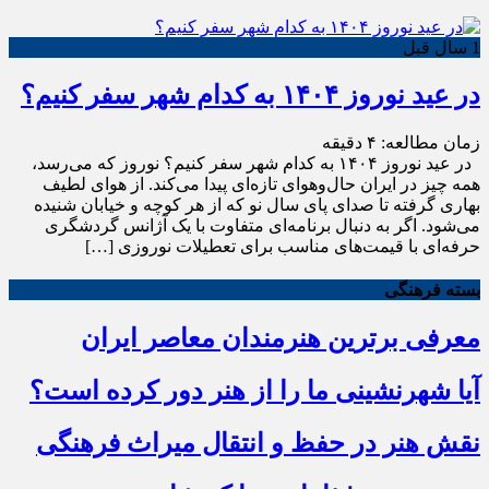
1 سال قبل
در عید نوروز ۱۴۰۴ به کدام شهر سفر کنیم؟
زمان مطالعه:
۴
دقیقه
در عید نوروز ۱۴۰۴ به کدام شهر سفر کنیم؟ نوروز که می‌رسد،
همه چیز در ایران حال‌وهوای تازه‌ای پیدا می‌کند. از هوای لطیف
بهاری گرفته تا صدای پای سال نو که از هر کوچه و خیابان شنیده
می‌شود. اگر به دنبال برنامه‌ای متفاوت با یک آژانس گردشگری
حرفه‌ای با قیمت‌های مناسب برای تعطیلات نوروزی […]
بسته فرهنگی
معرفی برترین هنرمندان معاصر ایران
آیا شهرنشینی ما را از هنر دور کرده است؟
نقش هنر در حفظ و انتقال میراث فرهنگی