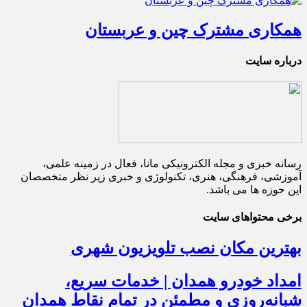
همکاری مشترک چین و عربستان
درباره سایت
رسانه خبری و مجله الکترونیکی مانا، فعال در زمینه علمی،
آموزشی، فرهنگی، هنری، تکنولوژی و خبری زیر نظر متخصصان
این حوزه ها می باشد.
برخی محتواهای سایت
بهترین مکان نصب تلویزیون شهری
امداد خودرو همدان | خدمات سریع،
شبانه‌روزی و مطمئن در تمام نقاط همدان