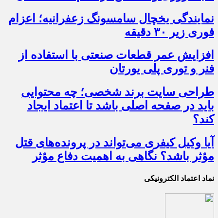
نمایندگی یخچال سامسونگ زعفرانیه؛ اعزام
فوری زیر ۳۰ دقیقه
افزایش عمر قطعات صنعتی با استفاده از
فنر و توری پلی یورتان
طراحی سایت برند شخصی؛ چه محتوایی
باید در صفحه اصلی باشد تا اعتماد ایجاد
کند؟
آیا وکیل کیفری می‌تواند در پرونده‌های قتل
مؤثر باشد؟ نگاهی به اهمیت دفاع مؤثر
نماد اعتماد الکترونیکی