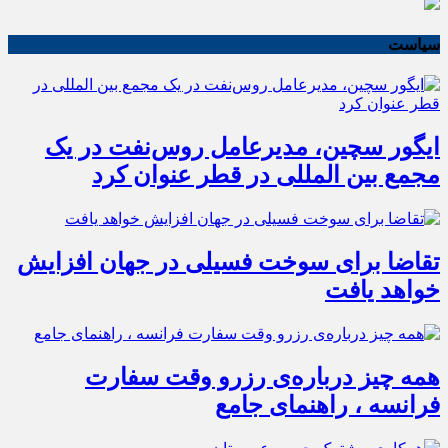
سیاست
ایگور سچین، مدیرعامل روس‌نفت در یک
مجمع بین المللی در قطر عنوان کرد
تقاضا برای سوخت فسیلی در جهان افزایش
خواهد یافت
همه چیز درباره‌ی رزرو وقت سفارت
فرانسه ، راهنمای جامع