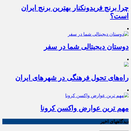
چرا برنج فریدونکنار بهترین برنج ایران
است؟
دوستان دیجیتالی شما در سفر
راه‌های تحول فرهنگی در شهرهای ایران
مهم ترین عوارض واکسن کرونا
دیدگاههای اخیر