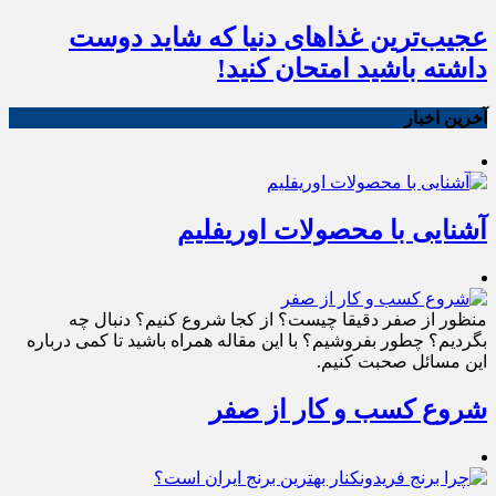
عجیب‌ترین غذاهای دنیا که شاید دوست
داشته باشید امتحان کنید!
آخرین اخبار
آشنایی با محصولات اوریفلیم
منظور از صفر دقیقا چیست؟ از کجا شروع کنیم؟ دنبال چه
بگردیم؟ چطور بفروشیم؟ با این مقاله همراه باشید تا کمی درباره
این مسائل صحبت کنیم.
شروع کسب و کار از صفر