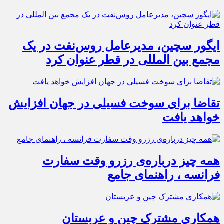
ایگور سچین، مدیرعامل روس‌نفت در یک
مجمع بین المللی در قطر عنوان کرد
تقاضا برای سوخت فسیلی در جهان افزایش
خواهد یافت
همه چیز درباره‌ی رزرو وقت سفارت
فرانسه ، راهنمای جامع
همکاری مشترک چین و عربستان