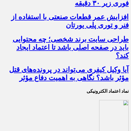
فوری زیر ۳۰ دقیقه
افزایش عمر قطعات صنعتی با استفاده از
فنر و توری پلی یورتان
طراحی سایت برند شخصی؛ چه محتوایی
باید در صفحه اصلی باشد تا اعتماد ایجاد
کند؟
آیا وکیل کیفری می‌تواند در پرونده‌های قتل
مؤثر باشد؟ نگاهی به اهمیت دفاع مؤثر
نماد اعتماد الکترونیکی