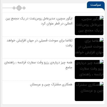
سیاست
ایگور سچین، مدیرعامل روس‌نفت در یک مجمع بین
المللی در قطر عنوان کرد
تقاضا برای سوخت فسیلی در جهان افزایش خواهد
یافت
همه چیز درباره‌ی رزرو وقت سفارت فرانسه ، راهنمای
جامع
همکاری مشترک چین و عربستان