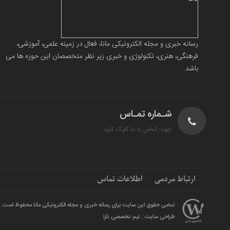
رسانه خبری و مجله الکترونیکی مانا، فعال در زمینه علمی، آموزشی،
فرهنگی، هنری، تکنولوژی و خبری زیر نظر متخصصان این حوزه ها می
باشد.
شـماره تمـاس
جهت تماس با ما کلیک کنید
ارتباط مردمی
اطلاعات تماس
تمامی حقوق این سایت برای رسانه خبری و مجله الکترونیکی مانا محفوظ است.
طراحی سایت : تیم تخصصی تارا