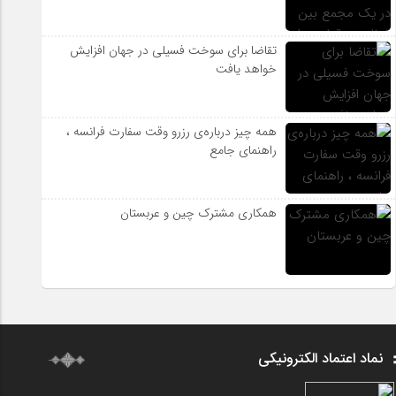
تقاضا برای سوخت فسیلی در جهان افزایش
خواهد یافت
همه چیز درباره‌ی رزرو وقت سفارت فرانسه ،
راهنمای جامع
همکاری مشترک چین و عربستان
نماد اعتماد الکترونیکی