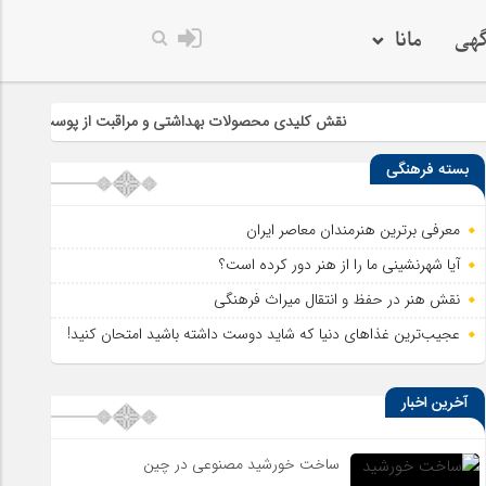
گهی
مانا
نقش کلیدی محصولات بهداشتی و مراقبت از پوست در سلامت و زیبایی
بسته فرهنگی
معرفی برترین هنرمندان معاصر ایران
آیا شهرنشینی ما را از هنر دور کرده است؟
نقش هنر در حفظ و انتقال میراث فرهنگی
عجیب‌ترین غذاهای دنیا که شاید دوست داشته باشید امتحان کنید!
آخرین اخبار
ساخت خورشید مصنوعی در چین