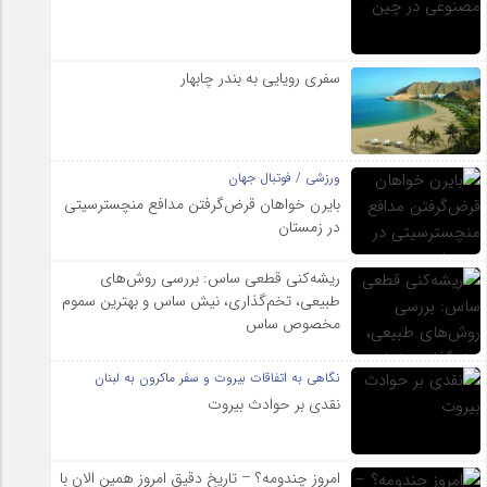
سفری رویایی به بندر چابهار
ورزشی / فوتبال جهان
بایرن خواهان قرض‌گرفتن مدافع منچسترسیتی
در زمستان
ریشه‌کنی قطعی ساس: بررسی روش‌های
طبیعی، تخم‌گذاری، نیش ساس و بهترین سموم
مخصوص ساس
نگاهی به اتفاقات بیروت و سفر ماکرون به لبنان
نقدی بر حوادث بیروت
امروز چندومه؟ – تاریخ دقیق امروز همین الان با