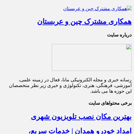
همکاری مشترک چین و عربستان
درباره سایت
رسانه خبری و مجله الکترونیکی مانا، فعال در زمینه علمی،
آموزشی، فرهنگی، هنری، تکنولوژی و خبری زیر نظر متخصصان
این حوزه ها می باشد.
برخی محتواهای سایت
بهترین مکان نصب تلویزیون شهری
امداد خودرو همدان | خدمات سریع،