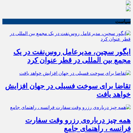
سیاست
ایگور سچین، مدیرعامل روس‌نفت در یک
مجمع بین المللی در قطر عنوان کرد
تقاضا برای سوخت فسیلی در جهان افزایش
خواهد یافت
همه چیز درباره‌ی رزرو وقت سفارت
فرانسه ، راهنمای جامع