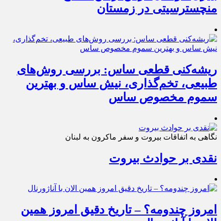
منچسترسیتی در زمستان
ریشه‌کنی قطعی ساس: بررسی روش‌های
طبیعی، تخم‌گذاری، نیش ساس و بهترین
سموم مخصوص ساس
نگاهی به اتفاقات بیروت و سفر ماکرون به لبنان
نقدی بر حوادث بیروت
امروز چندومه؟ – تاریخ دقیق امروز همین