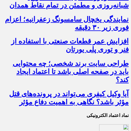
شبانه‌روزی و مطمئن در تمام نقاط همدان
نمایندگی یخچال سامسونگ زعفرانیه؛ اعزام
فوری زیر ۳۰ دقیقه
افزایش عمر قطعات صنعتی با استفاده از
فنر و توری پلی یورتان
طراحی سایت برند شخصی؛ چه محتوایی
باید در صفحه اصلی باشد تا اعتماد ایجاد
کند؟
آیا وکیل کیفری می‌تواند در پرونده‌های قتل
مؤثر باشد؟ نگاهی به اهمیت دفاع مؤثر
نماد اعتماد الکترونیکی