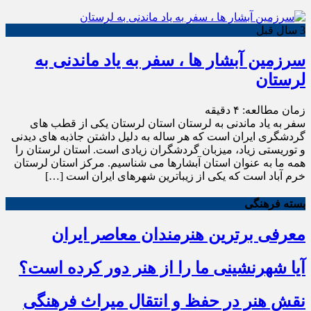
3 سال قبل
سرزمین آبشار ها ، سفر به یاد ماندنی به
لرستان
زمان مطالعه:
۴
دقیقه
سفر به یاد ماندنی به لرستان استان لرستان یکی از قطب های
گردشگری ایران است که هر ساله به دلیل داشتن جاذبه های دیدنی
و توریستی زیاد، میزبان گردشگران زیادی است. استان لرستان را
همه ما به عنوان استان آبشارها می شناسیم. مرکز استان لرستان
خرم آباد است که یکی از زیباترین شهرهای ایران است […]
بسته فرهنگی
معرفی برترین هنرمندان معاصر ایران
آیا شهرنشینی ما را از هنر دور کرده است؟
نقش هنر در حفظ و انتقال میراث فرهنگی