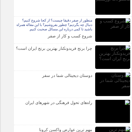
منظور از صفر دقیقا چیست؟ از کجا شروع کنیم؟
دنبال چه بگردیم؟ چطور بفروشیم؟ با این مقاله همراه
باشید تا کمی درباره این مسائل صحبت کنیم.
شروع کسب و کار از صفر
چرا برنج فریدونکنار بهترین برنج ایران است؟
دوستان دیجیتالی شما در سفر
راه‌های تحول فرهنگی در شهرهای ایران
مهم ترین عوارض واکسن کرونا