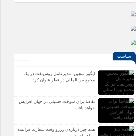
سیاست
ایگور سچین، مدیرعامل روس‌نفت در یک
مجمع بین المللی در قطر عنوان کرد
تقاضا برای سوخت فسیلی در جهان افزایش
خواهد یافت
همه چیز درباره‌ی رزرو وقت سفارت فرانسه
، راهنمای جامع