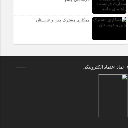
همکاری مشترک چین و عربستان
نماد اعتماد الکترونیکی