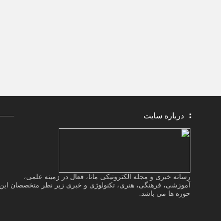
درباره سایت
رسانه خبری و مجله الکترونیکی مانا، فعال در زمینه علمی،
آموزشی، فرهنگی، هنری، تکنولوژی و خبری زیر نظر متخصصان این
حوزه ها می باشد.