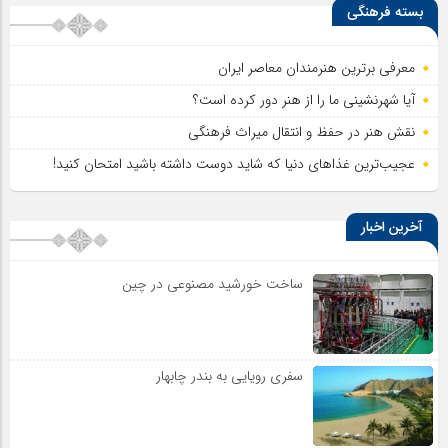
بسته فرهنگی
معرفی برترین هنرمندان معاصر ایران
آیا شهرنشینی ما را از هنر دور کرده است؟
نقش هنر در حفظ و انتقال میراث فرهنگی
عجیب‌ترین غذاهای دنیا که شاید دوست داشته باشید امتحان کنید!
آخرین اخبار
ساخت خورشید مصنوعی در چین
سفری رویایی به بندر چابهار