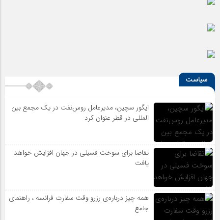
آیا شهرنشینی ما را از هنر دور کرده است؟
سیاست
ایگور سچین، مدیرعامل روس‌نفت در یک مجمع بین
المللی در قطر عنوان کرد
تقاضا برای سوخت فسیلی در جهان افزایش خواهد
یافت
همه چیز درباره‌ی رزرو وقت سفارت فرانسه ، راهنمای
جامع