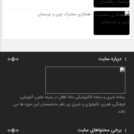
همکاری مشترک چین و عربستان
درباره سایت
رسانه خبری و مجله الکترونیکی مانا، فعال در زمینه علمی، آموزشی،
فرهنگی، هنری، تکنولوژی و خبری زیر نظر متخصصان این حوزه ها می
باشد.
برخی محتواهای سایت