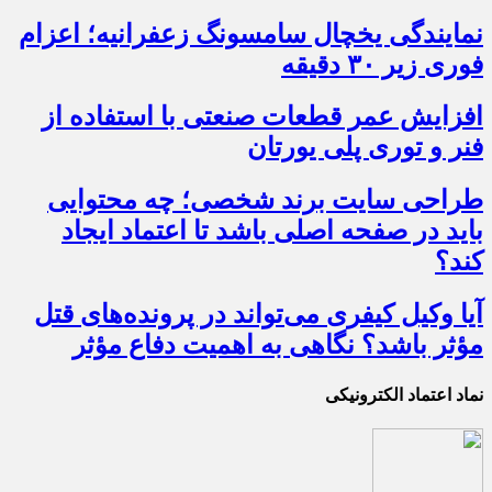
نمایندگی یخچال سامسونگ زعفرانیه؛ اعزام
فوری زیر ۳۰ دقیقه
افزایش عمر قطعات صنعتی با استفاده از
فنر و توری پلی یورتان
طراحی سایت برند شخصی؛ چه محتوایی
باید در صفحه اصلی باشد تا اعتماد ایجاد
کند؟
آیا وکیل کیفری می‌تواند در پرونده‌های قتل
مؤثر باشد؟ نگاهی به اهمیت دفاع مؤثر
نماد اعتماد الکترونیکی