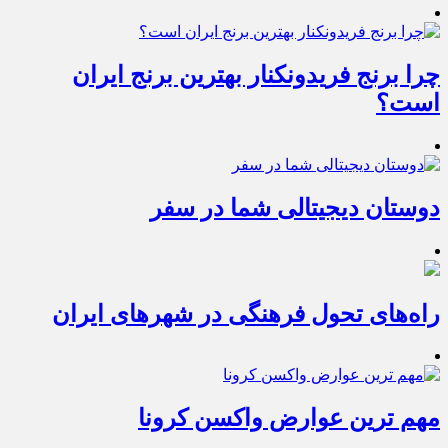
چرا برنج فریدونکنار بهترین برنج ایران
است؟
دوستان دیجیتالی شما در سفر
راه‌های تحول فرهنگی در شهرهای ایران
مهم ترین عوارض واکسن کرونا