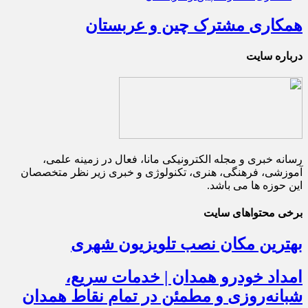
همکاری مشترک چین و عربستان
درباره سایت
رسانه خبری و مجله الکترونیکی مانا، فعال در زمینه علمی،
آموزشی، فرهنگی، هنری، تکنولوژی و خبری زیر نظر متخصصان
این حوزه ها می باشد.
برخی محتواهای سایت
بهترین مکان نصب تلویزیون شهری
امداد خودرو همدان | خدمات سریع،
شبانه‌روزی و مطمئن در تمام نقاط همدان