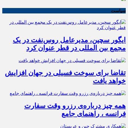
سیاست
ایگور سچین، مدیرعامل روس‌نفت در یک
مجمع بین المللی در قطر عنوان کرد
تقاضا برای سوخت فسیلی در جهان افزایش
خواهد یافت
همه چیز درباره‌ی رزرو وقت سفارت
فرانسه ، راهنمای جامع