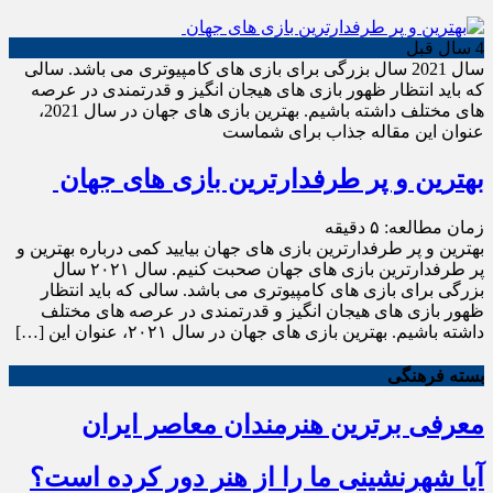
4 سال قبل
سال 2021 سال بزرگی برای بازی های کامپیوتری می باشد. سالی
که باید انتظار ظهور بازی های هیجان انگیز و قدرتمندی در عرصه
های مختلف داشته باشیم. بهترین بازی های جهان در سال 2021،
عنوان این مقاله جذاب برای شماست
بهترین و پر طرفدارترین بازی های جهان
زمان مطالعه:
۵
دقیقه
بهترین و پر طرفدارترین بازی های جهان بیایید کمی درباره بهترین و
پر طرفدارترین بازی های جهان صحبت کنیم. سال ۲۰۲۱ سال
بزرگی برای بازی های کامپیوتری می باشد. سالی که باید انتظار
ظهور بازی های هیجان انگیز و قدرتمندی در عرصه های مختلف
داشته باشیم. بهترین بازی های جهان در سال ۲۰۲۱، عنوان این […]
بسته فرهنگی
معرفی برترین هنرمندان معاصر ایران
آیا شهرنشینی ما را از هنر دور کرده است؟