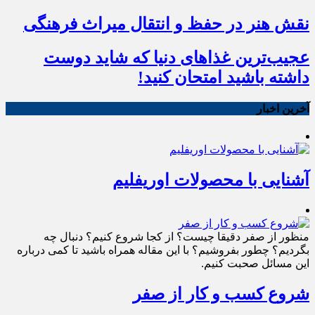
نقش هنر در حفظ و انتقال میراث فرهنگی
عجیب‌ترین غذاهای دنیا که شاید دوست
داشته باشید امتحان کنید!
آخرین اخبار
آشنایی با محصولات اوریفلیم
منظور از صفر دقیقا چیست؟ از کجا شروع کنیم؟ دنبال چه
بگردیم؟ چطور بفروشیم؟ با این مقاله همراه باشید تا کمی درباره
این مسائل صحبت کنیم.
شروع کسب و کار از صفر