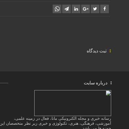
کلیدهای
بالا
و
پایین
استفاده
کنید.
ثبت دیدگاه
درباره سایت
رسانه خبری و مجله الکترونیکی مانا، فعال در زمینه علمی،
آموزشی، فرهنگی، هنری، تکنولوژی و خبری زیر نظر متخصصان این
حوزه ها می باشد.