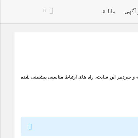
 آگهی
مانا
ه و سردبیر این سایت، راه های ارتباط مناسبی پیشبینی شده