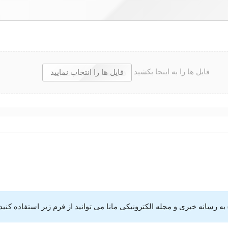
فایل ها را به اینجا بکشید
ه رسانه خبری و مجله الکترونیکی مانا می توانید از فرم زیر استفاده کنید