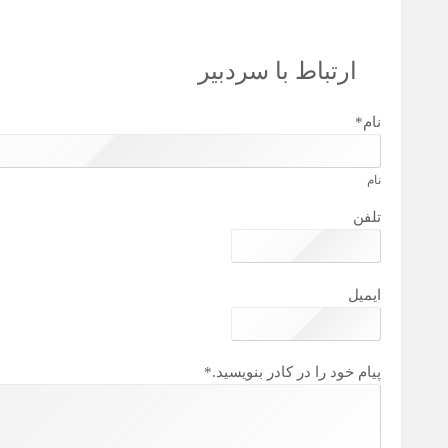
ارتباط با سردبیر
نام
*
نام
تلفن
ایمیل
پیام خود را در کادر بنویسید.
*