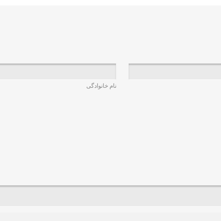
نام خانوادگی