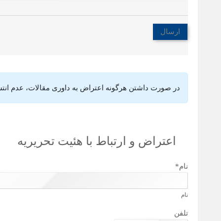
در صورت داشتن هرگونه اعتراض به داوری مقالات، عدم انتشار،
اعتراض و ارتباط با هئیت تحریریه
نام
*
نام
تلفن