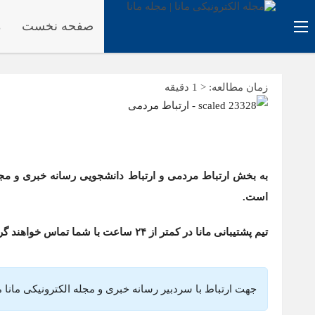
صفحه نخست
م
زمان مطالعه:
< 1
دقیقه
به بخش ارتباط مردمی و ارتباط دانشجویی رسانه خبری و مجله
است.
تیم پشتیبانی مانا در کمتر از ۲۴ ساعت با شما تماس خواهند گرفت.
جهت ارتباط با سردبیر رسانه خبری و مجله الکترونیکی مانا می