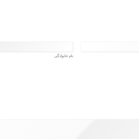
نام خانوادگی