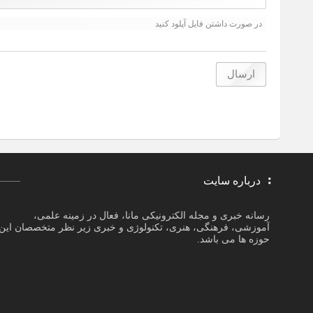
در صورت داشتن فایل آپلود کنید
درباره سایت
رسانه خبری و مجله الکترونیکی مانا، فعال در زمینه علمی،
آموزشی، فرهنگی، هنری، تکنولوژی و خبری زیر نظر متخصصان این
حوزه ها می باشد.