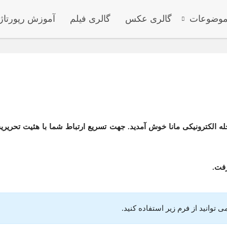
وضوعات
گالری عکس
گالری فیلم
آموزش رپورتاژ
 الکترونیکی مانا خوش آمدید. جهت تسریع ارتباط شما با هئیت تحریری
 توانید از فرم زیر استفاده کنید.