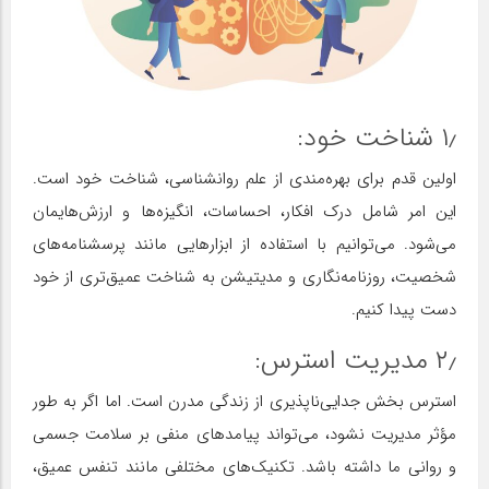
۱٫ شناخت خود:
اولین قدم برای بهره‌مندی از علم روانشناسی، شناخت خود است.
این امر شامل درک افکار، احساسات، انگیزه‌ها و ارزش‌هایمان
می‌شود. می‌توانیم با استفاده از ابزارهایی مانند پرسشنامه‌های
شخصیت، روزنامه‌نگاری و مدیتیشن به شناخت عمیق‌تری از خود
دست پیدا کنیم.
۲٫ مدیریت استرس:
استرس بخش جدایی‌ناپذیری از زندگی مدرن است. اما اگر به طور
مؤثر مدیریت نشود، می‌تواند پیامدهای منفی بر سلامت جسمی
و روانی ما داشته باشد. تکنیک‌های مختلفی مانند تنفس عمیق،