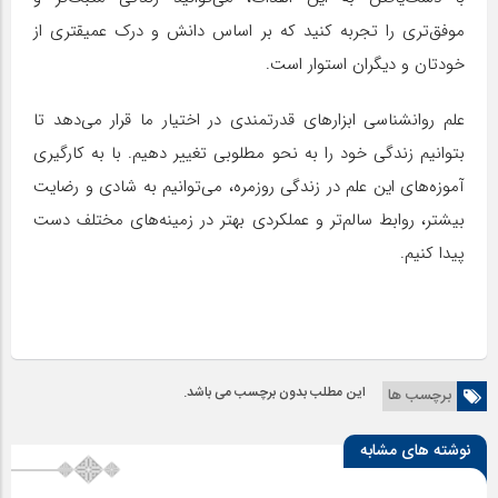
موفق‌تری را تجربه کنید که بر اساس دانش و درک عمیقتری از
خودتان و دیگران استوار است.
علم روانشناسی ابزارهای قدرتمندی در اختیار ما قرار می‌دهد تا
بتوانیم زندگی خود را به نحو مطلوبی تغییر دهیم. با به کارگیری
آموزه‌های این علم در زندگی روزمره، می‌توانیم به شادی و رضایت
بیشتر، روابط سالم‌تر و عملکردی بهتر در زمینه‌های مختلف دست
پیدا کنیم.
این مطلب بدون برچسب می باشد.
برچسب ها
نوشته های مشابه