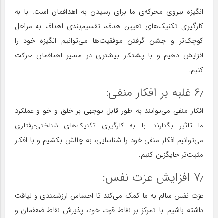
انگیزه نیروی محرکه‌ی ما برای رسیدن به اهدافمان است. با به
کارگیری تکنیک‌های تعیین هدف، تقسیم‌بندی اهداف به مراحل
کوچک‌تر و جشن گرفتن موفقیت‌ها می‌توانیم انگیزه خود را
افزایش دهیم و با پشتکار بیشتری در مسیر اهدافمان حرکت
کنیم.
۶٫ غلبه بر افکار منفی:
افکار منفی می‌توانند به طور قابل توجهی بر خلق و خو و عملکرد
ما تاثیر بگذارند. با به کارگیری تکنیک‌های شناختی-رفتاری
می‌توانیم افکار منفی خود را شناسایی، به چالش بکشیم و با افکار
مثبت‌تر جایگزین کنیم.
۷٫ افزایش عزت نفس:
عزت نفس سالم به ما کمک می‌کند تا احساس ارزشمندی و لیاقت
داشته باشیم. با تمرکز بر نقاط قوت خود، پذیرش نقاط ضعفمان و