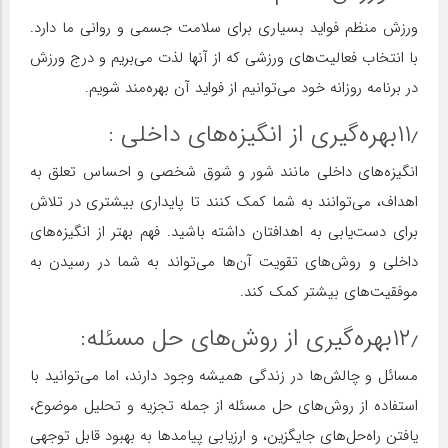
ورزش منظم فواید بسیاری برای سلامت جسمی و روانی ما دارد.
با انتخاب فعالیت‌های ورزشی که از آنها لذت می‌بریم و درج ورزش
در برنامه روزانه خود می‌توانیم از فواید آن بهره‌مند شویم.
۱۱٫بهره‌گیری از انگیزه‌های داخلی :
انگیزه‌های داخلی مانند شور و شوق شخصی و احساس تعلق به
اهداف، می‌توانند به شما کمک کنند تا پایداری بیشتری در تلاش
برای دست‌یابی به اهدافتان داشته باشید. فهم بهتر از انگیزه‌های
داخلی و روش‌های تقویت آن‌ها می‌تواند به شما در رسیدن به
موفقیت‌های بیشتر کمک کند.
۱۲٫بهره‌گیری از روش‌های حل مسئله:
مسائل و چالش‌ها در زندگی همیشه وجود دارند، اما می‌توانید با
استفاده از روش‌های حل مسئله از جمله تجزیه و تحلیل موضوع،
یافتن راه‌حل‌های جایگزین، و ارزیابی پیامدها به بهبود قابل توجهی