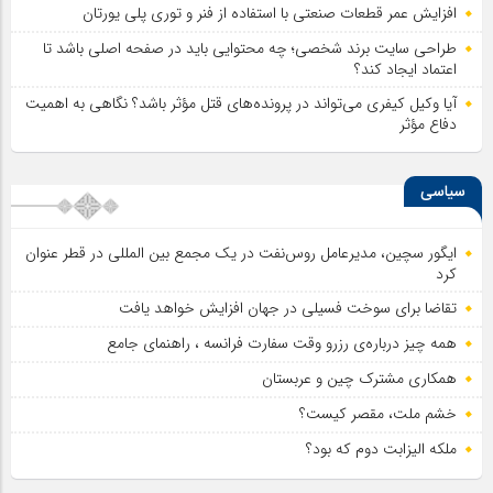
افزایش عمر قطعات صنعتی با استفاده از فنر و توری پلی یورتان
طراحی سایت برند شخصی؛ چه محتوایی باید در صفحه اصلی باشد تا
اعتماد ایجاد کند؟
آیا وکیل کیفری می‌تواند در پرونده‌های قتل مؤثر باشد؟ نگاهی به اهمیت
دفاع مؤثر
سیاسی
ایگور سچین، مدیرعامل روس‌نفت در یک مجمع بین المللی در قطر عنوان
کرد
تقاضا برای سوخت فسیلی در جهان افزایش خواهد یافت
همه چیز درباره‌ی رزرو وقت سفارت فرانسه ، راهنمای جامع
همکاری مشترک چین و عربستان
خشم ملت، مقصر کیست؟
ملکه الیزابت دوم که بود؟