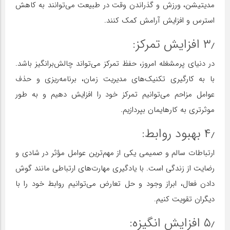
مدیتیشن، ورزش و گذراندن وقت در طبیعت می‌توانند به کاهش
استرس و افزایش آرامش کمک کنند.
۳٫ افزایش تمرکز:
در دنیای پرمشغله امروز، حفظ تمرکز می‌تواند چالش‌برانگیز باشد.
با به کارگیری تکنیک‌های مدیریت زمان، برنامه‌ریزی و حذف
عوامل مزاحم می‌توانیم تمرکز خود را افزایش دهیم و به طور
موثرتری به کارهایمان بپردازیم.
۴٫ بهبود روابط:
ارتباطات سالم و صمیمی یکی از مهم‌ترین عوامل مؤثر در شادی و
رضایت از زندگی است. با یادگیری مهارت‌های ارتباطی مانند گوش
دادن فعال، ابراز وجود و حل تعارض می‌توانیم روابط خود را با
دیگران تقویت کنیم.
۵٫ افزایش انگیزه: