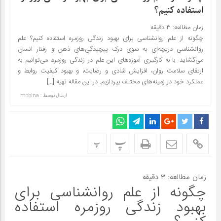
استفاده کنیم؟
زمان مطالعه:
۳
دقیقه
چگونه از علم روانشناسی برای بهبود زندگی روزمره استفاده کنیم؟ علم
روانشناسی دریچه‌ای به سوی درک پیچیدگی‌های ذهن و رفتار انسان
می‌گشاید. با به کارگیری آموزه‌های این علم در زندگی روزمره، می‌توانیم به
ارتقای سلامت روان، افزایش شادی و رضایت، و بهبود کیفیت روابط و
عملکرد خود در زمینه‌های مختلف بپردازیم. در این مقاله تهیه […]
ارسال توسط :
mobina
پ
پ
زمان مطالعه:
۳
دقیقه
چگونه از علم روانشناسی برای
بهبود زندگی روزمره استفاده