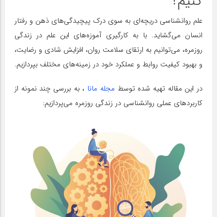
کنیم؟
علم روانشناسی دریچه‌ای به سوی درک پیچیدگی‌های ذهن و رفتار
انسان می‌گشاید. با به کارگیری آموزه‌های این علم در زندگی
روزمره، می‌توانیم به ارتقای سلامت روان، افزایش شادی و رضایت،
و بهبود کیفیت روابط و عملکرد خود در زمینه‌های مختلف بپردازیم.
در این مقاله تهیه شده توسط
مجله مانا
، به بررسی چند نمونه از
کاربردهای عملی روانشناسی در زندگی روزمره می‌پردازیم: