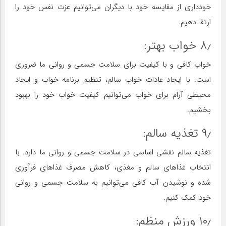
خودداری از مقایسه خود با دیگران می‌توانیم عزت نفس خود را
ارتقا دهیم.
۸٫ خواب بهتر:
خواب کافی و با کیفیت برای سلامت جسمی و روانی ما ضروری
است. با ایجاد عادات خواب سالم، تنظیم برنامه خواب و ایجاد
محیطی آرام برای خواب می‌توانیم کیفیت خواب خود را بهبود
بخشیم.
۹٫ تغذیه سالم:
تغذیه سالم نقشی اساسی در سلامت جسمی و روانی ما دارد. با
انتخاب غذاهای سالم و مغذی، کاهش مصرف غذاهای فرآوری
شده و نوشیدن آب کافی می‌توانیم به سلامت جسمی و روانی
خود کمک کنیم.
۱۰٫ ورزش منظم: