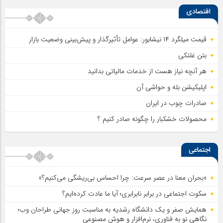
اقتصادی
قیمت میلگرد ۱۴ نیشابور: عوامل تأثیرگذار و پیش‌بینی وضعیت بازار
بتن غلتکی
هر آنچه نیاز هست از خدمات مالیاتی بدانید
اپلیکیشن بله و حواشی آن
صادرات چوب در ایران
محصولات خشکبار را چگونه صادر کنیم ؟
اجتماعی
«بحران معنا در عصر سرعت: چرا احساس بی‌ریشگی می‌کنیم؟»
سکوت اجتماعی در برابر نابرابری؛ آیا ما عادت کرده‌ایم؟
همایش صفر و یک دانشگاه رشدیه به مناسبت روز جهانی طراحان وب؛
نگاهی نو به فناوری، نرم‌افزار و هوش مصنوعی