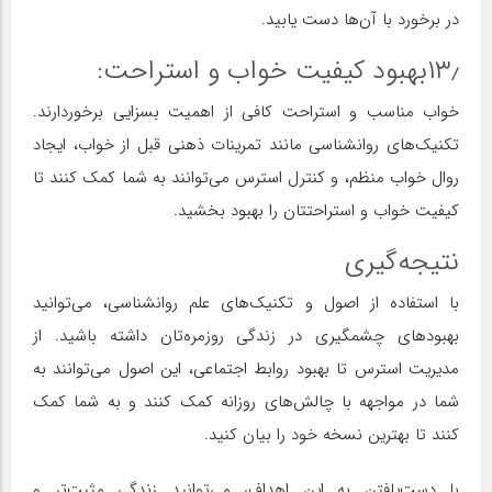
در برخورد با آن‌ها دست یابید.
۱۳٫بهبود کیفیت خواب و استراحت:
خواب مناسب و استراحت کافی از اهمیت بسزایی برخوردارند.
تکنیک‌های روانشناسی مانند تمرینات ذهنی قبل از خواب، ایجاد
روال خواب منظم، و کنترل استرس می‌توانند به شما کمک کنند تا
کیفیت خواب و استراحتتان را بهبود بخشید.
نتیجه‌گیری
با استفاده از اصول و تکنیک‌های علم روانشناسی، می‌توانید
بهبودهای چشمگیری در زندگی روزمره‌تان داشته باشید. از
مدیریت استرس تا بهبود روابط اجتماعی، این اصول می‌توانند به
شما در مواجهه با چالش‌های روزانه کمک کنند و به شما کمک
کنند تا بهترین نسخه خود را بیان کنید.
با دست‌یافتن به این اهداف، می‌توانید زندگی مثبت‌تر و