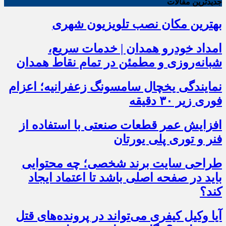
جدیدترین مقالات
بهترین مکان نصب تلویزیون شهری
امداد خودرو همدان | خدمات سریع،
شبانه‌روزی و مطمئن در تمام نقاط همدان
نمایندگی یخچال سامسونگ زعفرانیه؛ اعزام
فوری زیر ۳۰ دقیقه
افزایش عمر قطعات صنعتی با استفاده از
فنر و توری پلی یورتان
طراحی سایت برند شخصی؛ چه محتوایی
باید در صفحه اصلی باشد تا اعتماد ایجاد
کند؟
آیا وکیل کیفری می‌تواند در پرونده‌های قتل