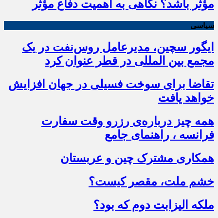
مؤثر باشد؟ نگاهی به اهمیت دفاع مؤثر
سیاسی
ایگور سچین، مدیرعامل روس‌نفت در یک
مجمع بین المللی در قطر عنوان کرد
تقاضا برای سوخت فسیلی در جهان افزایش
خواهد یافت
همه چیز درباره‌ی رزرو وقت سفارت
فرانسه ، راهنمای جامع
همکاری مشترک چین و عربستان
خشم ملت، مقصر کیست؟
ملکه الیزابت دوم که بود؟