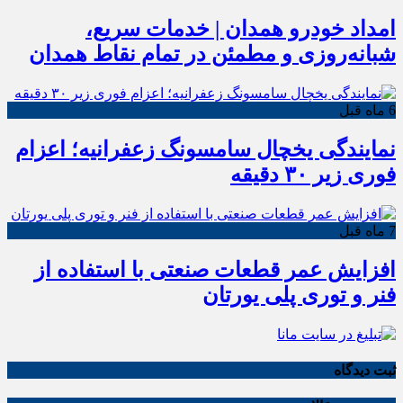
امداد خودرو همدان | خدمات سریع،
شبانه‌روزی و مطمئن در تمام نقاط همدان
6 ماه قبل
نمایندگی یخچال سامسونگ زعفرانیه؛ اعزام
فوری زیر ۳۰ دقیقه
7 ماه قبل
افزایش عمر قطعات صنعتی با استفاده از
فنر و توری پلی یورتان
ثبت دیدگاه