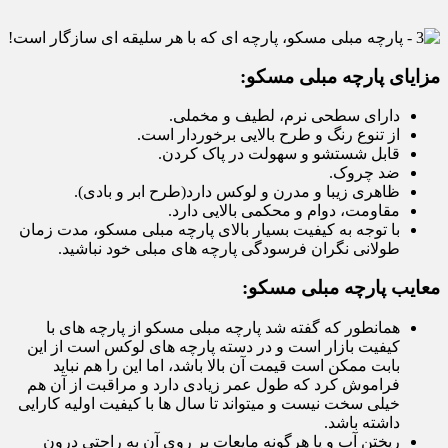
مزایای پارچه مبلی مسکو:
دارای سطحی نرم، لطیف و مخملی.
از تنوع رنگ و طرح بالایی برخوردار است.
قابل شستشو و سهولت در پاک کردن.
ضد چروک.
ظاهری زیبا و مدرن و لوکس دارد(طرح ابر و بادی).
مقاومت، دوام و محکمی بالایی دارد.
با توجه به کیفیت بسیار بالای پارچه مبلی مسکو، مدت زمان
طولانی نگران فرسودگی پارچه های مبلی خود نباشید.
معایب پارچه مبلی مسکو:
همانطور که گفته شد پارچه مبلی مسکو از پارچه های با
کیفیت بازار است و در دسته پارچه های لوکس است از این
بابت ممکن است قیمت آن بالا باشد، اما این را هم نباید
فراموش کرد که طول عمر زیادی دارد و مراقبت از آن هم
خیلی سخت نیست و میتواند تا سال ها با کیفیت اولیه کارایی
داشته باشد.
ریختن آب و یا هرگونه مایعات بر روی آن به راحتی درون