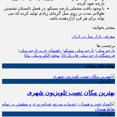
پارچه نفوذ کرده.
با وجود بافت مخملی پارچه مسکو، در فصل تابستان نشستن
طولانی مدت بر روی مبل گرمای زیادی تولید کرده که می
تواند برای هر فرد آزاردهنده باشد.
بیشتر بخوانید:
معرفی بازار مبل در ایران
برچسب ها
پارچه مبلی
/
پارچه مبلی مسکو
/
راهنمای خرید پارچه مبلی
/
فروشگاه پارچه مبلی فابریک 24
/
مجله الکترونیکی مانا
نوشته های مشابه
5 ماه قبل
بهترین مکان نصب تلویزیون شهری
5 ماه قبل