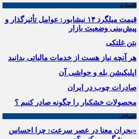
اقتصادی
قیمت میلگرد ۱۴ نیشابور: عوامل تأثیرگذار و
پیش‌بینی وضعیت بازار
بتن غلتکی
هر آنچه نیاز هست از خدمات مالیاتی بدانید
اپلیکیشن بله و حواشی آن
صادرات چوب در ایران
محصولات خشکبار را چگونه صادر کنیم ؟
اجتماعی
«بحران معنا در عصر سرعت: چرا احساس
بی‌ریشگی می‌کنیم؟»