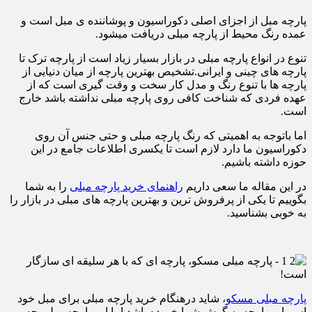
پارچه مبل از اجزای اصلی دکوراسیون و پوشاننده ی مبل است و
عمده رنگ محیط از پارچه مبلی دریافت میشود.
تنوع در انواع پارچه مبلی در بازار بسیار زیاد است از پارچه ترک تا
پارچه های چینی و ایرانی.تشخیص بهترین پارچه از میان دنیایی از
پارچه ها با تنوع رنگ و مدل کار سخت و وقت گیری است که از
عهده فردی که شناخت کافی روی پارچه مبلی نداشته باشد خارج
است.
اما باتوجه به اهمیتی که رنگ پارچه مبلی و حتی جنس آن روی
دکوراسیون ما دارد لازم است تا یکسری اطلاعات جامع در این
حوزه داشته باشیم.
در این مقاله ما سعی داریم
راهنمای خرید پارچه مبلی
را به شما
بگوییم تا یکی از پرفروش ترین و بهترین پارچه های مبلی در بازار را
به خوبی بشناسید.
پارچه مبلی مسکو
، شاید درهنگام خرید پارچه مبلی برای مبل خود
اسم این پارچه به گوش شما خورده باشد اما این پارچه مبلی چه