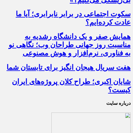
سکوت اجتماعی در برابر نابرابری؛ آیا ما
عادت کرده‌ایم؟
همایش صفر و یک دانشگاه رشدیه به
مناسبت روز جهانی طراحان وب؛ نگاهی نو
به فناوری، نرم‌افزار و هوش مصنوعی
هفت سریال هیجان انگیز برای تابستان شما
شایان اکبری؛ طراح کلان پروژه‌های ایران
کیست؟
درباره سایت