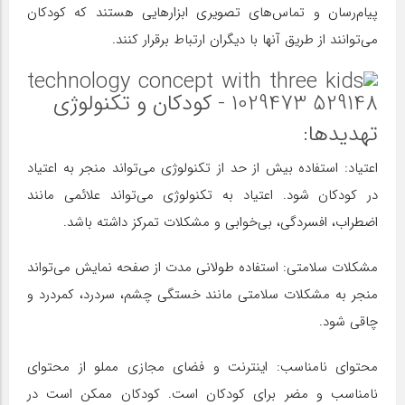
پیام‌رسان و تماس‌های تصویری ابزارهایی هستند که کودکان
می‌توانند از طریق آنها با دیگران ارتباط برقرار کنند.
تهدیدها:
اعتیاد: استفاده بیش از حد از تکنولوژی می‌تواند منجر به اعتیاد
در کودکان شود. اعتیاد به تکنولوژی می‌تواند علائمی مانند
اضطراب، افسردگی، بی‌خوابی و مشکلات تمرکز داشته باشد.
مشکلات سلامتی: استفاده طولانی مدت از صفحه نمایش می‌تواند
منجر به مشکلات سلامتی مانند خستگی چشم، سردرد، کمردرد و
چاقی شود.
محتوای نامناسب: اینترنت و فضای مجازی مملو از محتوای
نامناسب و مضر برای کودکان است. کودکان ممکن است در