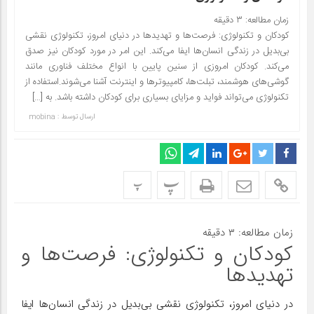
زمان مطالعه:
۳
دقیقه
کودکان و تکنولوژی: فرصت‌ها و تهدیدها در دنیای امروز، تکنولوژی نقشی
بی‌بدیل در زندگی انسان‌ها ایفا می‌کند. این امر در مورد کودکان نیز صدق
می‌کند. کودکان امروزی از سنین پایین با انواع مختلف فناوری مانند
گوشی‌های هوشمند، تبلت‌ها، کامپیوترها و اینترنت آشنا می‌شوند.استفاده از
تکنولوژی می‌تواند فواید و مزایای بسیاری برای کودکان داشته باشد. به […]
ارسال توسط :
mobina
پ
پ
زمان مطالعه:
۳
دقیقه
کودکان و تکنولوژی: فرصت‌ها و
تهدیدها
در دنیای امروز، تکنولوژی نقشی بی‌بدیل در زندگی انسان‌ها ایفا