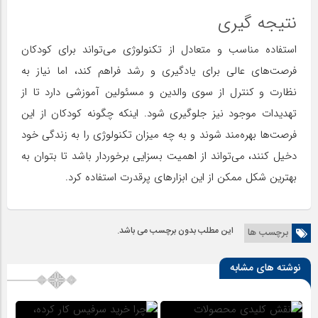
نتیجه گیری
استفاده مناسب و متعادل از تکنولوژی می‌تواند برای کودکان
فرصت‌های عالی برای یادگیری و رشد فراهم کند، اما نیاز به
نظارت و کنترل از سوی والدین و مسئولین آموزشی دارد تا از
تهدیدات موجود نیز جلوگیری شود. اینکه چگونه کودکان از این
فرصت‌ها بهره‌مند شوند و به چه میزان تکنولوژی را به زندگی خود
دخیل کنند، می‌تواند از اهمیت بسزایی برخوردار باشد تا بتوان به
بهترین شکل ممکن از این ابزارهای پرقدرت استفاده کرد.
این مطلب بدون برچسب می باشد.
برچسب ها
نوشته های مشابه