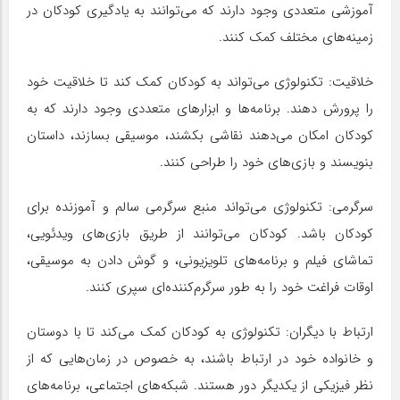
آموزشی متعددی وجود دارند که می‌توانند به یادگیری کودکان در
زمینه‌های مختلف کمک کنند.
خلاقیت: تکنولوژی می‌تواند به کودکان کمک کند تا خلاقیت خود
را پرورش دهند. برنامه‌ها و ابزارهای متعددی وجود دارند که به
کودکان امکان می‌دهند نقاشی بکشند، موسیقی بسازند، داستان
بنویسند و بازی‌های خود را طراحی کنند.
سرگرمی: تکنولوژی می‌تواند منبع سرگرمی سالم و آموزنده برای
کودکان باشد. کودکان می‌توانند از طریق بازی‌های ویدئویی،
تماشای فیلم و برنامه‌های تلویزیونی، و گوش دادن به موسیقی،
اوقات فراغت خود را به طور سرگرم‌کننده‌ای سپری کنند.
ارتباط با دیگران: تکنولوژی به کودکان کمک می‌کند تا با دوستان
و خانواده خود در ارتباط باشند، به خصوص در زمان‌هایی که از
نظر فیزیکی از یکدیگر دور هستند. شبکه‌های اجتماعی، برنامه‌های