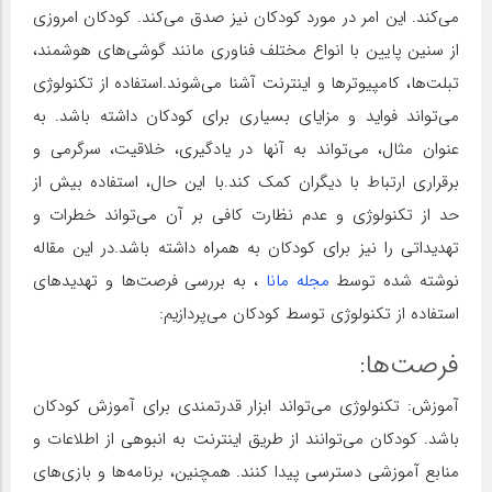
می‌کند. این امر در مورد کودکان نیز صدق می‌کند. کودکان امروزی
از سنین پایین با انواع مختلف فناوری مانند گوشی‌های هوشمند،
تبلت‌ها، کامپیوترها و اینترنت آشنا می‌شوند.استفاده از تکنولوژی
می‌تواند فواید و مزایای بسیاری برای کودکان داشته باشد. به
عنوان مثال، می‌تواند به آنها در یادگیری، خلاقیت، سرگرمی و
برقراری ارتباط با دیگران کمک کند.با این حال، استفاده بیش از
حد از تکنولوژی و عدم نظارت کافی بر آن می‌تواند خطرات و
تهدیداتی را نیز برای کودکان به همراه داشته باشد.در این مقاله
نوشته شده توسط
مجله مانا
، به بررسی فرصت‌ها و تهدیدهای
استفاده از تکنولوژی توسط کودکان می‌پردازیم:
فرصت‌ها:
آموزش: تکنولوژی می‌تواند ابزار قدرتمندی برای آموزش کودکان
باشد. کودکان می‌توانند از طریق اینترنت به انبوهی از اطلاعات و
منابع آموزشی دسترسی پیدا کنند. همچنین، برنامه‌ها و بازی‌های