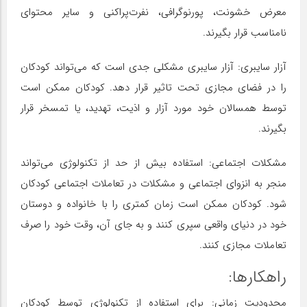
معرض خشونت، پورنوگرافی، نفرت‌پراکنی و سایر محتوای
نامناسب قرار بگیرند.
آزار سایبری: آزار سایبری مشکلی جدی است که می‌تواند کودکان
را در فضای مجازی تحت تاثیر قرار دهد. کودکان ممکن است
توسط همسالان خود مورد آزار و اذیت، تهدید، یا تمسخر قرار
بگیرند.
مشکلات اجتماعی: استفاده بیش از حد از تکنولوژی می‌تواند
منجر به انزوای اجتماعی و مشکلات در تعاملات اجتماعی کودکان
شود. کودکان ممکن است زمان کمتری را با خانواده و دوستان
خود در دنیای واقعی سپری کنند و به جای آن، وقت خود را صرف
تعاملات مجازی کنند.
راهکارها:
محدودیت زمانی: برای استفاده از تکنولوژی توسط کودکان