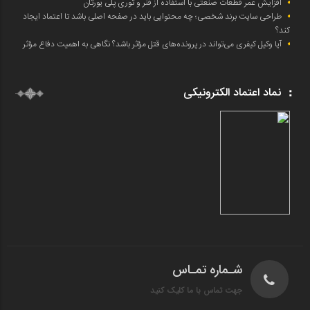
افزایش عمر قطعات صنعتی با استفاده از فنر و توری پلی یورتان
طراحی سایت برند شخصی؛ چه محتوایی باید در صفحه اصلی باشد تا اعتماد ایجاد
کند؟
آیا وکیل کیفری می‌تواند در پرونده‌های قتل مؤثر باشد؟ نگاهی به اهمیت دفاع مؤثر
نماد اعتماد الکترونیکی
شـماره تمـاس
جهت تماس با ما کلیک کنید