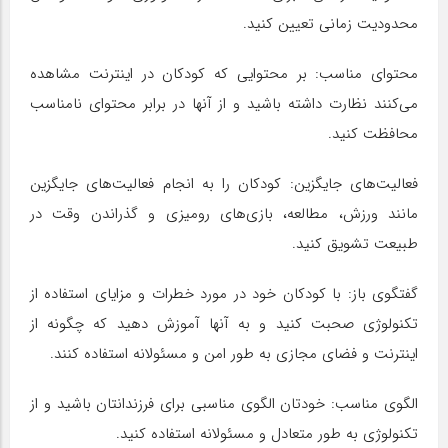
محدودیت زمانی تعیین کنید.
محتوای مناسب: بر محتوایی که کودکان در اینترنت مشاهده
می‌کنند نظارت داشته باشید و از آنها در برابر محتوای نامناسب
محافظت کنید.
فعالیت‌های جایگزین: کودکان را به انجام فعالیت‌های جایگزین
مانند ورزش، مطالعه، بازی‌های رومیزی و گذراندن وقت در
طبیعت تشویق کنید.
گفتگوی باز: با کودکان خود در مورد خطرات و مزایای استفاده از
تکنولوژی صحبت کنید و به آنها آموزش دهید که چگونه از
اینترنت و فضای مجازی به طور امن و مسئولانه استفاده کنند.
الگوی مناسب: خودتان الگوی مناسبی برای فرزندانتان باشید و از
تکنولوژی به طور متعادل و مسئولانه استفاده کنید.