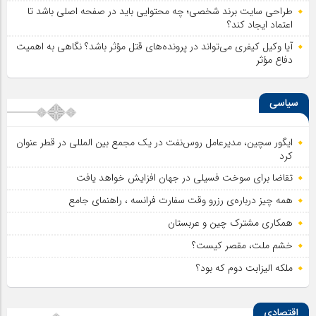
طراحی سایت برند شخصی؛ چه محتوایی باید در صفحه اصلی باشد تا
اعتماد ایجاد کند؟
آیا وکیل کیفری می‌تواند در پرونده‌های قتل مؤثر باشد؟ نگاهی به اهمیت
دفاع مؤثر
سیاسی
ایگور سچین، مدیرعامل روس‌نفت در یک مجمع بین المللی در قطر عنوان
کرد
تقاضا برای سوخت فسیلی در جهان افزایش خواهد یافت
همه چیز درباره‌ی رزرو وقت سفارت فرانسه ، راهنمای جامع
همکاری مشترک چین و عربستان
خشم ملت، مقصر کیست؟
ملکه الیزابت دوم که بود؟
اقتصادی