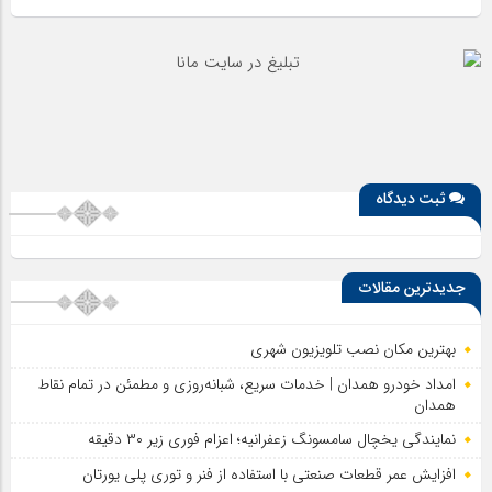
ثبت دیدگاه
جدیدترین مقالات
بهترین مکان نصب تلویزیون شهری
امداد خودرو همدان | خدمات سریع، شبانه‌روزی و مطمئن در تمام نقاط
همدان
نمایندگی یخچال سامسونگ زعفرانیه؛ اعزام فوری زیر ۳۰ دقیقه
افزایش عمر قطعات صنعتی با استفاده از فنر و توری پلی یورتان